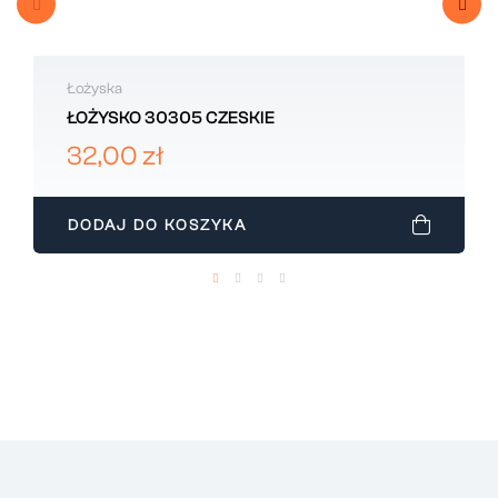
Łożyska
ŁOŻYSKO 30305 CZESKIE
32,00 zł
DODAJ DO KOSZYKA