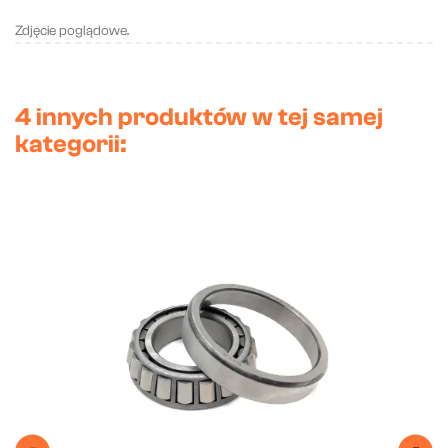
Zdjęcie poglądowe.
4 innych produktów w tej samej
kategorii: