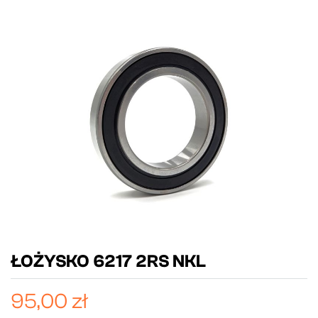
ŁOŻYSKO 6217 2RS NKL
95,00 zł