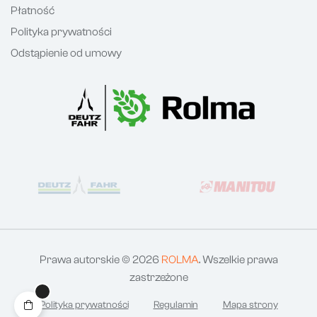
Płatność
Polityka prywatności
Odstąpienie od umowy
Prawa autorskie © 2026
ROLMA
. Wszelkie prawa
zastrzeżone
Polityka prywatności
Regulamin
Mapa strony