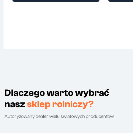
Dlaczego warto wybrać
nasz
sklep rolniczy?
Autoryzowany dealer wielu światowych producentów.