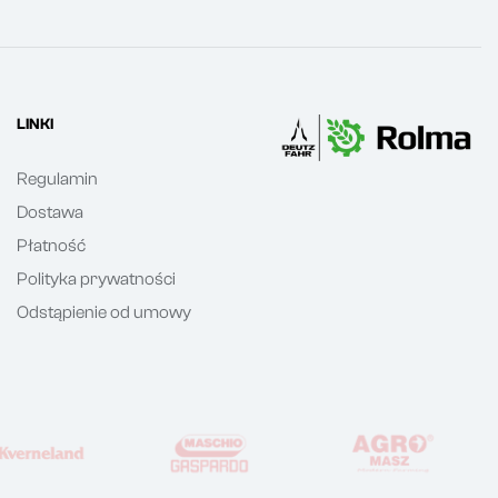
LINKI
Regulamin
Dostawa
Płatność
Polityka prywatności
Odstąpienie od umowy