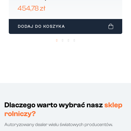
454,78 zł
DODAJ DO KOSZYKA
Dlaczego warto wybrać nasz
sklep
rolniczy?
Autoryzowany dealer wielu światowych producentów.