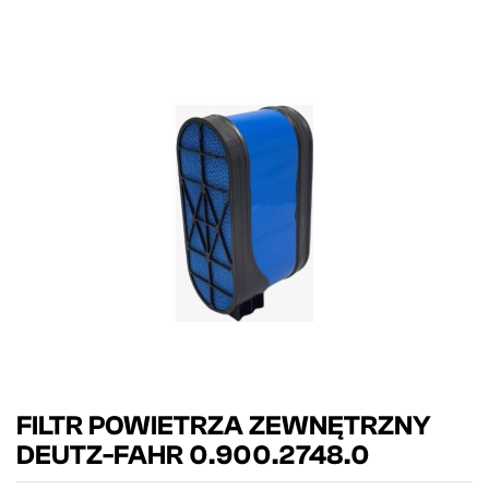
FILTR POWIETRZA ZEWNĘTRZNY
DEUTZ-FAHR 0.900.2748.0