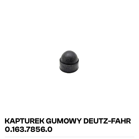
KAPTUREK GUMOWY DEUTZ-FAHR
0.163.7856.0