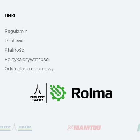
LINKI
Regulamin
Dostawa
Płatność
Polityka prywatności
Odstąpienie od umowy