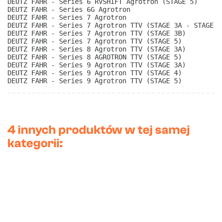
DEUTZ FAHR - Series 6 RVSHIFT Agrotron (STAGE 5)
DEUTZ FAHR - Series 6G Agrotron
DEUTZ FAHR - Series 7 Agrotron
DEUTZ FAHR - Series 7 Agrotron TTV (STAGE 3A - STAGE 4
DEUTZ FAHR - Series 7 Agrotron TTV (STAGE 3B)
DEUTZ FAHR - Series 7 Agrotron TTV (STAGE 5)
DEUTZ FAHR - Series 8 Agrotron TTV (STAGE 3A)
DEUTZ FAHR - Series 8 AGROTRON TTV (STAGE 5)
DEUTZ FAHR - Series 9 Agrotron TTV (STAGE 3A)
DEUTZ FAHR - Series 9 Agrotron TTV (STAGE 4)
DEUTZ FAHR - Series 9 Agrotron TTV (STAGE 5)
4 innych produktów w tej samej
kategorii: