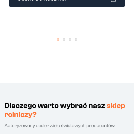
Dlaczego warto wybrać nasz
sklep
rolniczy?
Autoryzowany dealer wielu światowych producentów.