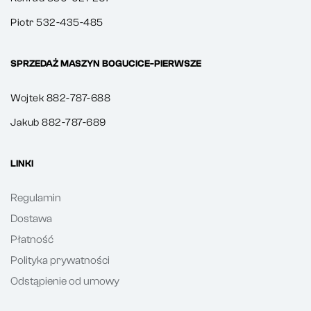
Piotr 532-435-485
SPRZEDAŻ MASZYN BOGUCICE-PIERWSZE
Wojtek 882-787-688
Jakub 882-787-689
LINKI
Regulamin
Dostawa
Płatność
Polityka prywatności
Odstąpienie od umowy