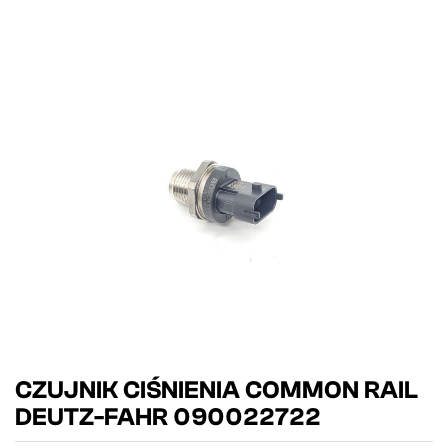
CZUJNIK CIŚNIENIA COMMON RAIL
DEUTZ-FAHR 090022722