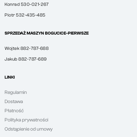
Konrad 530-021-267
Piotr 532-435-485
SPRZEDAŻ MASZYN BOGUCICE-PIERWSZE
Wojtek 882-787-688
Jakub 882-787-689
LINKI
Regulamin
Dostawa
Płatność
Polityka prywatności
Odstąpienie od umowy