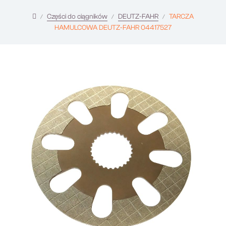
Części do ciągników
DEUTZ-FAHR
TARCZA
HAMULCOWA DEUTZ-FAHR 04417527