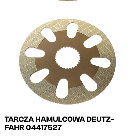
TARCZA HAMULCOWA DEUTZ-
FAHR 04417527