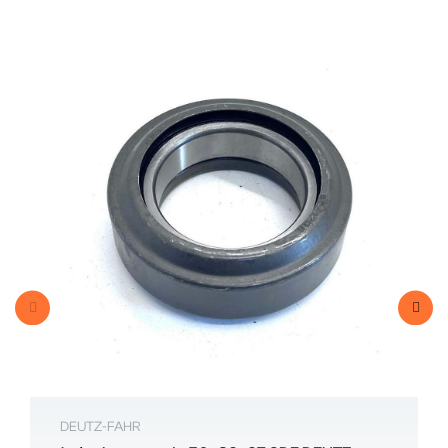
DEUTZ-FAHR