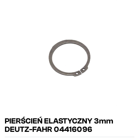
PIERŚCIEŃ ELASTYCZNY 3mm
DEUTZ-FAHR 04416096