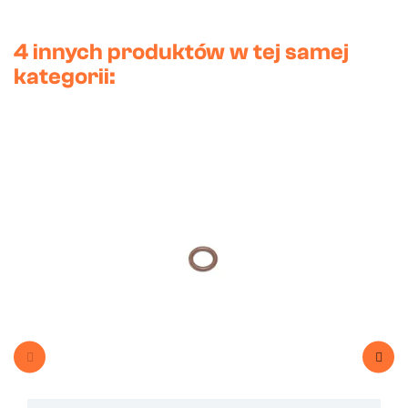
4 innych produktów w tej samej
kategorii: