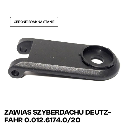
OBECNIE BRAK NA STANIE
ZAWIAS SZYBERDACHU DEUTZ-
FAHR 0.012.6174.0/20