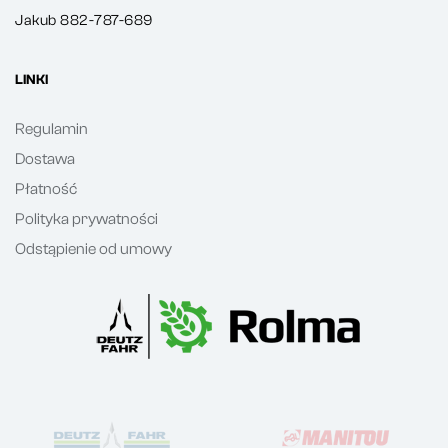
Jakub 882-787-689
LINKI
Regulamin
Dostawa
Płatność
Polityka prywatności
Odstąpienie od umowy