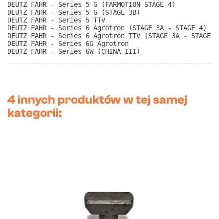
DEUTZ FAHR - Series 5 G (FARMOTION STAGE 4)
DEUTZ FAHR - Series 5 G (STAGE 3B)
DEUTZ FAHR - Series 5 TTV
DEUTZ FAHR - Series 6 Agrotron (STAGE 3A - STAGE 4)
DEUTZ FAHR - Series 6 Agrotron TTV (STAGE 3A - STAGE 4
DEUTZ FAHR - Series 6G Agrotron
DEUTZ FAHR - Series 6W (CHINA III)
4 innych produktów w tej samej
kategorii: