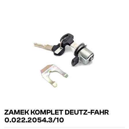
ZAMEK KOMPLET DEUTZ-FAHR
0.022.2054.3/10