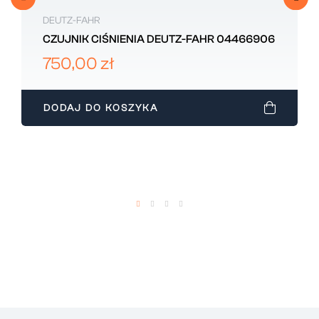
DEUTZ-FAHR
CZUJNIK CIŚNIENIA DEUTZ-FAHR 04466906
750,00 zł
DODAJ DO KOSZYKA