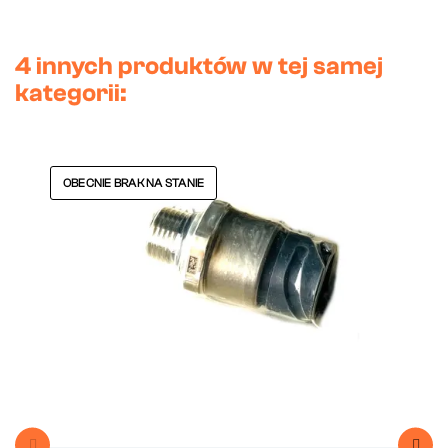
4 innych produktów w tej samej
kategorii:
OBECNIE BRAK NA STANIE