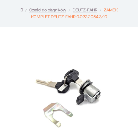
Części do ciągników
DEUTZ-FAHR
ZAMEK
KOMPLET DEUTZ-FAHR 0.022.2054.3/10