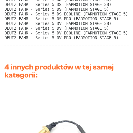
DEUTZ FAHR - Series 5 DS (FARMOTION STAGE 3B)
DEUTZ FAHR - Series 5 DS (FARMOTION STAGE 5)
DEUTZ FAHR - Series 5 DS ECOLINE (FARMOTION STAGE 5)
DEUTZ FAHR - Series 5 DS PRO (FARMOTION STAGE 5)
DEUTZ FAHR - Series 5 DV (FARMOTION STAGE 3B)
DEUTZ FAHR - Series 5 DV (FARMOTION STAGE 5)
DEUTZ FAHR - Series 5 DV ECOLINE (FARMOTION STAGE 5)
DEUTZ FAHR - Series 5 DV PRO (FARMOTION STAGE 5) 
4 innych produktów w tej samej
kategorii: