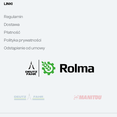
LINKI
Regulamin
Dostawa
Płatność
Polityka prywatności
Odstąpienie od umowy