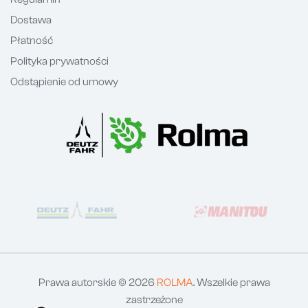
Dostawa
Płatność
Polityka prywatności
Odstąpienie od umowy
Prawa autorskie © 2026
ROLMA
. Wszelkie prawa
zastrzeżone