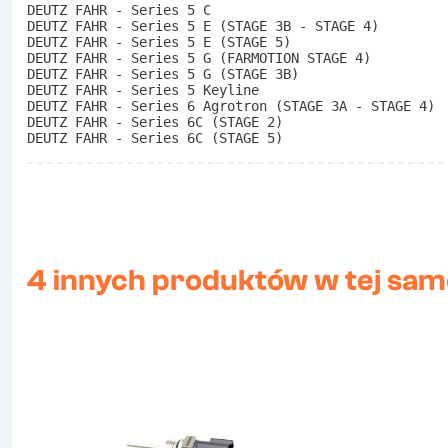
DEUTZ FAHR - Series 5 C
DEUTZ FAHR - Series 5 E (STAGE 3B - STAGE 4)
DEUTZ FAHR - Series 5 E (STAGE 5)
DEUTZ FAHR - Series 5 G (FARMOTION STAGE 4)
DEUTZ FAHR - Series 5 G (STAGE 3B)
DEUTZ FAHR - Series 5 Keyline
DEUTZ FAHR - Series 6 Agrotron (STAGE 3A - STAGE 4)
DEUTZ FAHR - Series 6C (STAGE 2)
DEUTZ FAHR - Series 6C (STAGE 5)
4 innych produktów w tej same