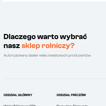
Dlaczego warto wybrać
nasz
sklep rolniczy?
Autoryzowany dealer wielu światowych producentów.
ODDZIAŁ GŁÓWNY
ODDZIAŁ PIŃCZÓW