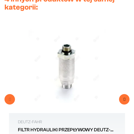
kategorii:
DEUTZ-FAHR
FILTR HYDRAULIKI PRZEPŁYWOWY DEUTZ-