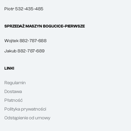
Piotr 532-435-485
SPRZEDAŻ MASZYN BOGUCICE-PIERWSZE
Wojtek 882-787-688
Jakub 882-787-689
LINKI
Regulamin
Dostawa
Płatność
Polityka prywatności
Odstąpienie od umowy