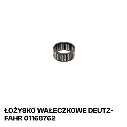
ŁOŻYSKO WAŁECZKOWE DEUTZ-
FAHR 01168762