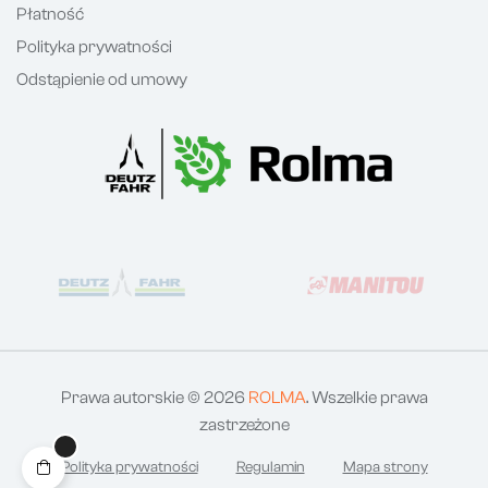
Płatność
Polityka prywatności
Odstąpienie od umowy
Prawa autorskie © 2026
ROLMA
. Wszelkie prawa
zastrzeżone
Polityka prywatności
Regulamin
Mapa strony