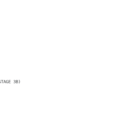
STAGE 3B)