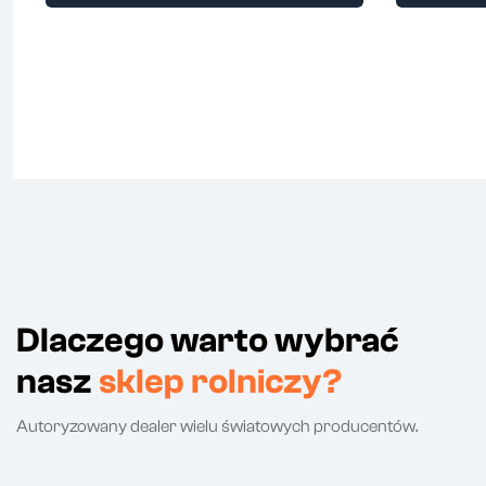
Dlaczego warto wybrać
nasz
sklep rolniczy?
Autoryzowany dealer wielu światowych producentów.