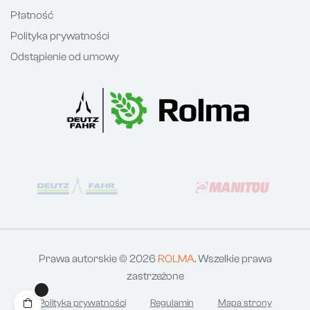
Płatność
Polityka prywatności
Odstąpienie od umowy
Prawa autorskie © 2026
ROLMA
. Wszelkie prawa
zastrzeżone
Polityka prywatności
Regulamin
Mapa strony