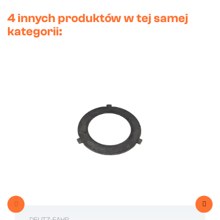
4 innych produktów w tej samej
kategorii: