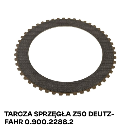
TARCZA SPRZĘGŁA Z50 DEUTZ-
FAHR 0.900.2288.2