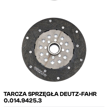
TARCZA SPRZĘGŁA DEUTZ-FAHR
0.014.9425.3