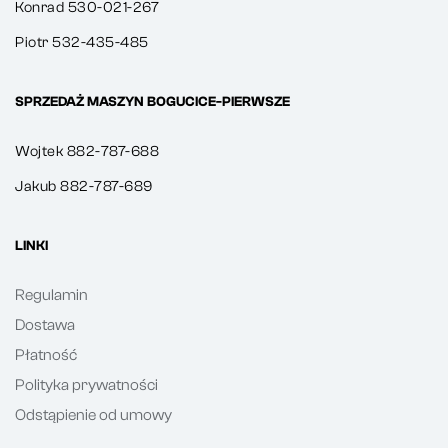
Konrad 530-021-267
Piotr 532-435-485
SPRZEDAŻ MASZYN BOGUCICE-PIERWSZE
Wojtek 882-787-688
Jakub 882-787-689
LINKI
Regulamin
Dostawa
Płatność
Polityka prywatności
Odstąpienie od umowy