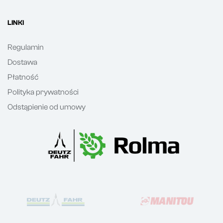
LINKI
Regulamin
Dostawa
Płatność
Polityka prywatności
Odstąpienie od umowy