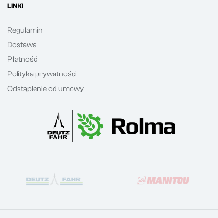
LINKI
Regulamin
Dostawa
Płatność
Polityka prywatności
Odstąpienie od umowy