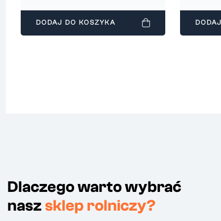
DODAJ DO KOSZYKA
DODAJ
Dlaczego warto wybrać
nasz
sklep rolniczy?