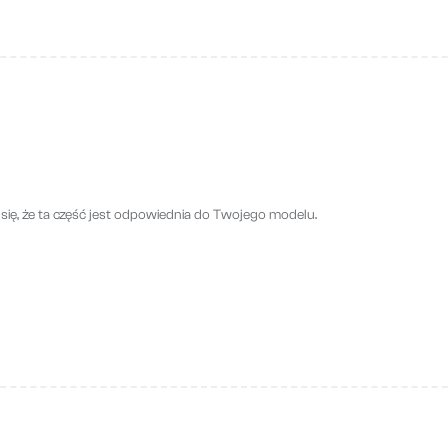
się, że ta część jest odpowiednia do Twojego modelu.