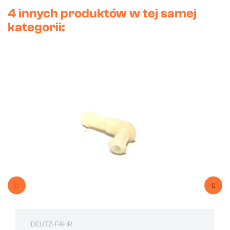
4 innych produktów w tej samej
kategorii:
DEUTZ-FAHR