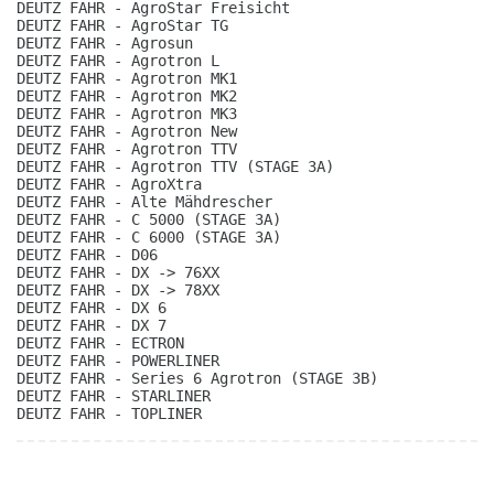
DEUTZ FAHR - AgroStar Freisicht
DEUTZ FAHR - AgroStar TG
DEUTZ FAHR - Agrosun
DEUTZ FAHR - Agrotron L
DEUTZ FAHR - Agrotron MK1
DEUTZ FAHR - Agrotron MK2
DEUTZ FAHR - Agrotron MK3
DEUTZ FAHR - Agrotron New
DEUTZ FAHR - Agrotron TTV
DEUTZ FAHR - Agrotron TTV (STAGE 3A)
DEUTZ FAHR - AgroXtra
DEUTZ FAHR - Alte Mähdrescher
DEUTZ FAHR - C 5000 (STAGE 3A)
DEUTZ FAHR - C 6000 (STAGE 3A)
DEUTZ FAHR - D06
DEUTZ FAHR - DX -> 76XX
DEUTZ FAHR - DX -> 78XX
DEUTZ FAHR - DX 6
DEUTZ FAHR - DX 7
DEUTZ FAHR - ECTRON
DEUTZ FAHR - POWERLINER
DEUTZ FAHR - Series 6 Agrotron (STAGE 3B)
DEUTZ FAHR - STARLINER
DEUTZ FAHR - TOPLINER