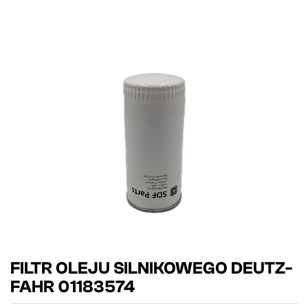
FILTR OLEJU SILNIKOWEGO DEUTZ-
FAHR 01183574