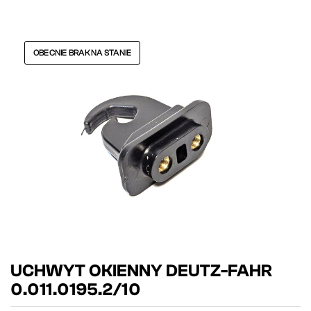
OBECNIE BRAK NA STANIE
UCHWYT OKIENNY DEUTZ-FAHR
0.011.0195.2/10