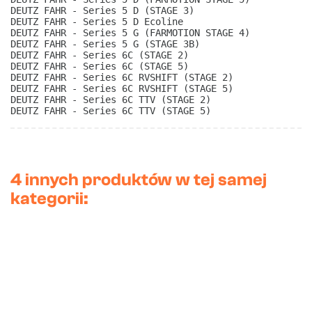
DEUTZ FAHR - Series 5 D (STAGE 3)
DEUTZ FAHR - Series 5 D Ecoline
DEUTZ FAHR - Series 5 G (FARMOTION STAGE 4)
DEUTZ FAHR - Series 5 G (STAGE 3B)
DEUTZ FAHR - Series 6C (STAGE 2)
DEUTZ FAHR - Series 6C (STAGE 5)
DEUTZ FAHR - Series 6C RVSHIFT (STAGE 2)
DEUTZ FAHR - Series 6C RVSHIFT (STAGE 5)
DEUTZ FAHR - Series 6C TTV (STAGE 2)
DEUTZ FAHR - Series 6C TTV (STAGE 5) 
4 innych produktów w tej samej
kategorii: