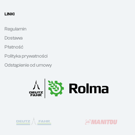
LINKI
Regulamin
Dostawa
Płatność
Polityka prywatności
Odstąpienie od umowy