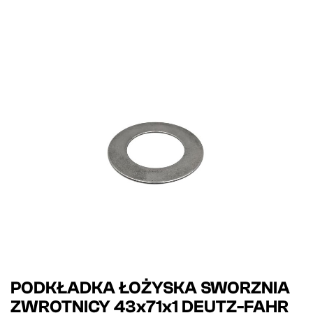
PODKŁADKA ŁOŻYSKA SWORZNIA
ZWROTNICY 43x71x1 DEUTZ-FAHR