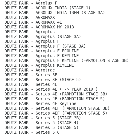
DEUTZ FAHR - Agrolux F
DEUTZ FAHR - AGROLUX INDIA (STAGE 1)
DEUTZ FAHR - AGROLUX INDIA TREM (STAGE 3A)
DEUTZ FAHR - AGROMAXX
DEUTZ FAHR - AGROMAXX 4E
DEUTZ FAHR - AGROMAXX MY 2013
DEUTZ FAHR - Agroplus
DEUTZ FAHR - Agroplus (STAGE 3A)
DEUTZ FAHR - Agroplus F
DEUTZ FAHR - Agroplus F (STAGE 3A)
DEUTZ FAHR - Agroplus F ECOLINE
DEUTZ FAHR - Agroplus F KEYLINE
DEUTZ FAHR - Agroplus F KEYLINE (FARMOTION STAGE 3B)
DEUTZ FAHR - Agroplus KEYLINE
DEUTZ FAHR - Agrotrac
DEUTZ FAHR - Series 3E
DEUTZ FAHR - Series 3E (STAGE 5)
DEUTZ FAHR - Series 4E
DEUTZ FAHR - Series 4E ( -> YEAR 2019 )
DEUTZ FAHR - Series 4E (FARMOTION STAGE 3B)
DEUTZ FAHR - Series 4E (FARMOTION STAGE 5)
DEUTZ FAHR - Series 4E Keyline
DEUTZ FAHR - Series 4EF (FARMOTION STAGE 3B)
DEUTZ FAHR - Series 4EF (FARMOTION STAGE 5)
DEUTZ FAHR - Series 5 (STAGE 3B)
DEUTZ FAHR - Series 5 (STAGE 4)
DEUTZ FAHR - Series 5 (STAGE 5)
DEUTZ FAHR - Series 5 C