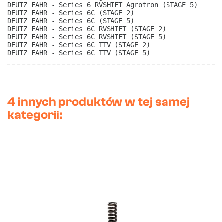
DEUTZ FAHR - Series 6 RVSHIFT Agrotron (STAGE 5)
DEUTZ FAHR - Series 6C (STAGE 2)
DEUTZ FAHR - Series 6C (STAGE 5)
DEUTZ FAHR - Series 6C RVSHIFT (STAGE 2)
DEUTZ FAHR - Series 6C RVSHIFT (STAGE 5)
DEUTZ FAHR - Series 6C TTV (STAGE 2)
DEUTZ FAHR - Series 6C TTV (STAGE 5) 
4 innych produktów w tej samej
kategorii: