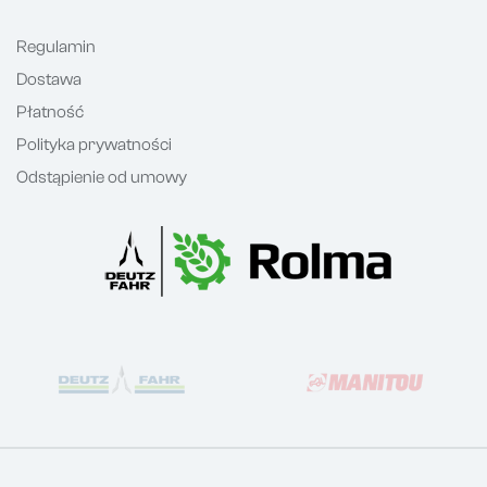
Regulamin
Dostawa
Płatność
Polityka prywatności
Odstąpienie od umowy