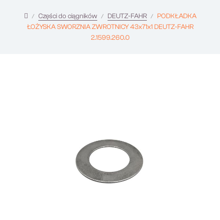
Części do ciągników
DEUTZ-FAHR
PODKŁADKA
ŁOŻYSKA SWORZNIA ZWROTNICY 43x71x1 DEUTZ-FAHR
2.1599.260.0