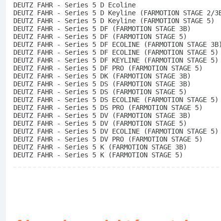
DEUTZ FAHR - Series 5 D Ecoline
DEUTZ FAHR - Series 5 D Keyline (FARMOTION STAGE 2/3
DEUTZ FAHR - Series 5 D Keyline (FARMOTION STAGE 5)
DEUTZ FAHR - Series 5 DF (FARMOTION STAGE 3B)
DEUTZ FAHR - Series 5 DF (FARMOTION STAGE 5)
DEUTZ FAHR - Series 5 DF ECOLINE (FARMOTION STAGE 3B
DEUTZ FAHR - Series 5 DF ECOLINE (FARMOTION STAGE 5)
DEUTZ FAHR - Series 5 DF KEYLINE (FARMOTION STAGE 5)
DEUTZ FAHR - Series 5 DF PRO (FARMOTION STAGE 5)
DEUTZ FAHR - Series 5 DK (FARMOTION STAGE 3B)
DEUTZ FAHR - Series 5 DS (FARMOTION STAGE 3B)
DEUTZ FAHR - Series 5 DS (FARMOTION STAGE 5)
DEUTZ FAHR - Series 5 DS ECOLINE (FARMOTION STAGE 5)
DEUTZ FAHR - Series 5 DS PRO (FARMOTION STAGE 5)
DEUTZ FAHR - Series 5 DV (FARMOTION STAGE 3B)
DEUTZ FAHR - Series 5 DV (FARMOTION STAGE 5)
DEUTZ FAHR - Series 5 DV ECOLINE (FARMOTION STAGE 5)
DEUTZ FAHR - Series 5 DV PRO (FARMOTION STAGE 5)
DEUTZ FAHR - Series 5 K (FARMOTION STAGE 3B)
DEUTZ FAHR - Series 5 K (FARMOTION STAGE 5) 