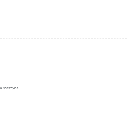
wa maszyną.