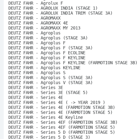
DEUTZ FAHR - Agrolux F
DEUTZ FAHR - AGROLUX INDIA (STAGE 1)
DEUTZ FAHR - AGROLUX INDIA TREM (STAGE 3A)
DEUTZ FAHR - AGROMAXX
DEUTZ FAHR - AGROMAXX 4E
DEUTZ FAHR - AGROMAXX MY 2013
DEUTZ FAHR - Agroplus
DEUTZ FAHR - Agroplus (STAGE 3A)
DEUTZ FAHR - Agroplus F
DEUTZ FAHR - Agroplus F (STAGE 3A)
DEUTZ FAHR - Agroplus F ECOLINE
DEUTZ FAHR - Agroplus F KEYLINE
DEUTZ FAHR - Agroplus F KEYLINE (FARMOTION STAGE 3B)
DEUTZ FAHR - Agroplus KEYLINE
DEUTZ FAHR - Agroplus S
DEUTZ FAHR - Agroplus S (STAGE 3A)
DEUTZ FAHR - Agroplus V (STAGE 3A)
DEUTZ FAHR - Series 3E
DEUTZ FAHR - Series 3E (STAGE 5)
DEUTZ FAHR - Series 4E
DEUTZ FAHR - Series 4E ( -> YEAR 2019 )
DEUTZ FAHR - Series 4E (FARMOTION STAGE 3B)
DEUTZ FAHR - Series 4E (FARMOTION STAGE 5)
DEUTZ FAHR - Series 4E Keyline
DEUTZ FAHR - Series 4EF (FARMOTION STAGE 3B)
DEUTZ FAHR - Series 4EF (FARMOTION STAGE 5)
DEUTZ FAHR - Series 5 D (FARMOTION STAGE 5)
DEUTZ FAHR - Series 5 D (STAGE 3)