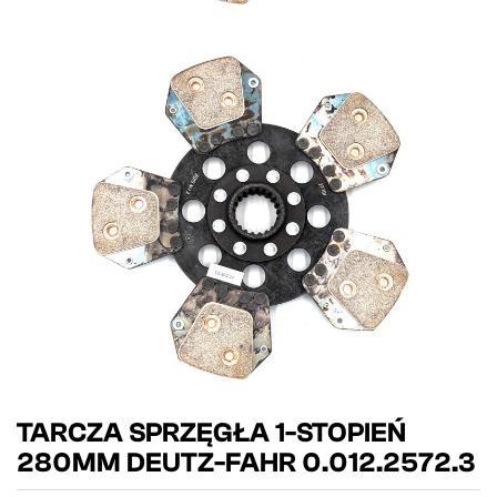
TARCZA SPRZĘGŁA 1-STOPIEŃ
280MM DEUTZ-FAHR 0.012.2572.3