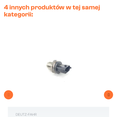
4 innych produktów w tej samej
kategorii:
DEUTZ-FAHR