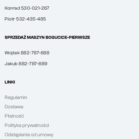
Konrad 530-021-267
Piotr 532-435-485
SPRZEDAŻ MASZYN BOGUCICE-PIERWSZE
Wojtek 882-787-688
Jakub 882-787-689
LINKI
Regulamin
Dostawa
Płatność
Polityka prywatności
Odstąpienie od umowy