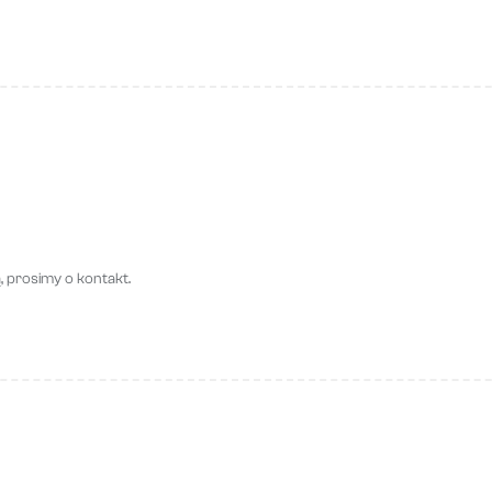
 prosimy o kontakt.