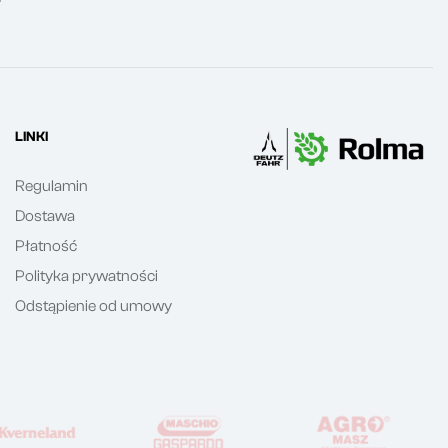
LINKI
Regulamin
Dostawa
Płatność
Polityka prywatności
Odstąpienie od umowy