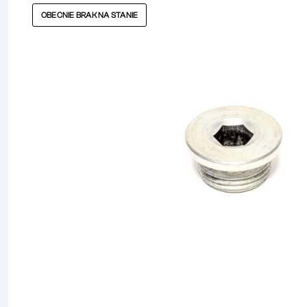
OBECNIE BRAK NA STANIE