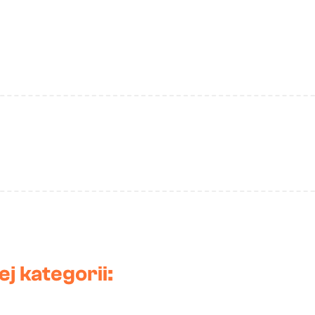
j kategorii: