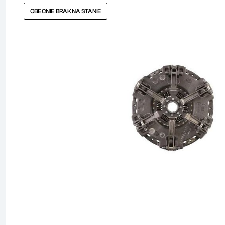
OBECNIE BRAK NA STANIE