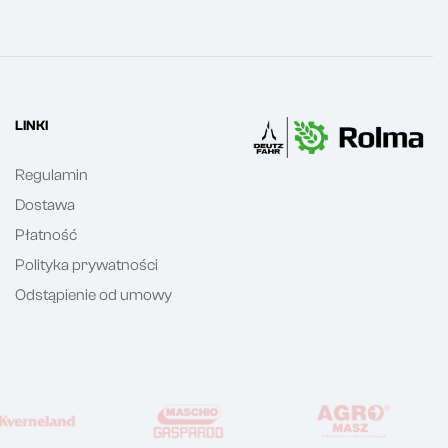
LINKI
Regulamin
Dostawa
Płatność
Polityka prywatności
Odstąpienie od umowy