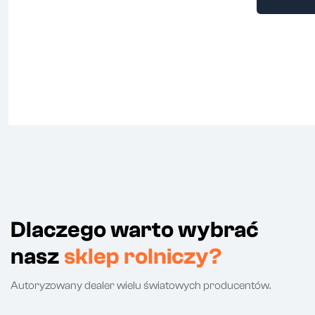
Dlaczego warto wybrać
nasz
sklep rolniczy?
Autoryzowany dealer wielu światowych producentów.