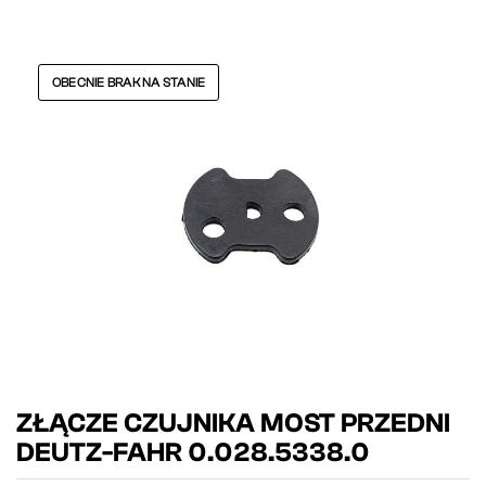
OBECNIE BRAK NA STANIE
ZŁĄCZE CZUJNIKA MOST PRZEDNI
DEUTZ-FAHR 0.028.5338.0