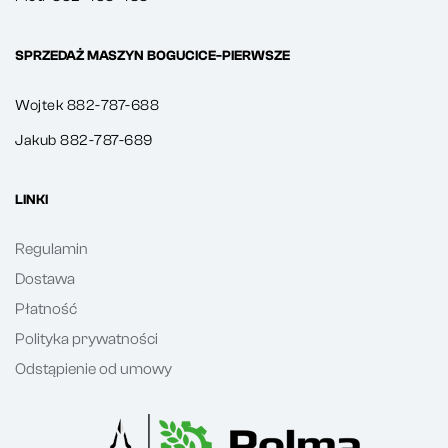
SPRZEDAŻ MASZYN BOGUCICE-PIERWSZE
Wojtek 882-787-688
Jakub 882-787-689
LINKI
Regulamin
Dostawa
Płatność
Polityka prywatności
Odstąpienie od umowy