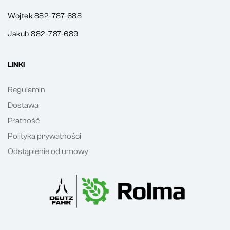
Wojtek 882-787-688
Jakub 882-787-689
LINKI
Regulamin
Dostawa
Płatność
Polityka prywatności
Odstąpienie od umowy