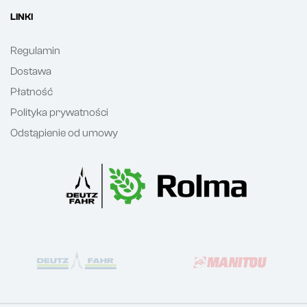
LINKI
Regulamin
Dostawa
Płatność
Polityka prywatności
Odstąpienie od umowy