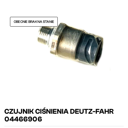
OBECNIE BRAK NA STANIE
CZUJNIK CIŚNIENIA DEUTZ-FAHR
04466906