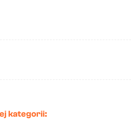
j kategorii: