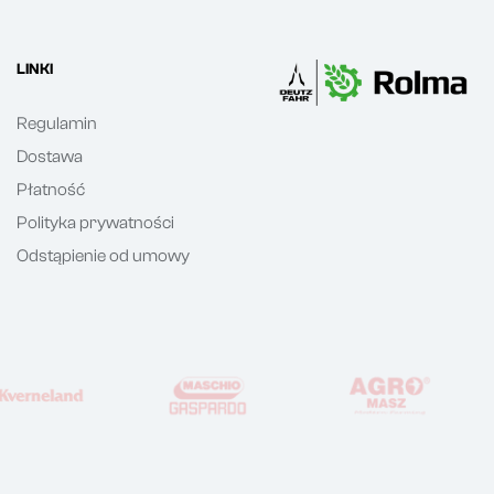
LINKI
Regulamin
Dostawa
Płatność
Polityka prywatności
Odstąpienie od umowy