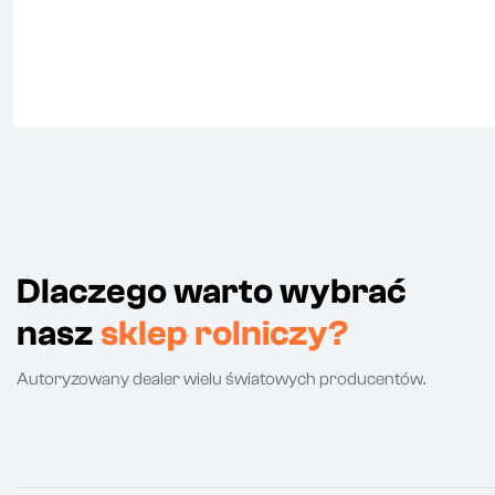
Dlaczego warto wybrać
nasz
sklep rolniczy?
Autoryzowany dealer wielu światowych producentów.