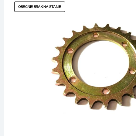
OBECNIE BRAK NA STANIE