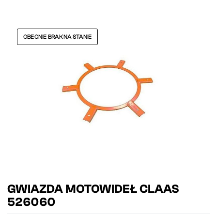
OBECNIE BRAK NA STANIE
GWIAZDA MOTOWIDEŁ CLAAS
526060