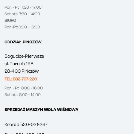
Pon - Pt : 7:30 - 17:00
Sobota: 7:30 - 14:00
BIURO
Pon-Pt: 8:00 - 16:00
ODDZIAŁ PIŃCZÓW
Bogucice-Pierwsze
ul. Parcela 19B
28-400 Pińczów
TEL: 882-797-220
Pon - Pt : 8:00 - 16:00
Sobota: 8:00 - 14:00
SPRZEDAŻ MASZYN WOLA WIŚNIOWA
Konrad 530-021-267