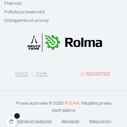
Płatność
Polityka prywatności
Odstąpienie od umowy
Prawa autorskie © 2026
ROLMA
. Wszelkie prawa
zastrzeżone
Polityka prywatności
Regulamin
Mapa strony