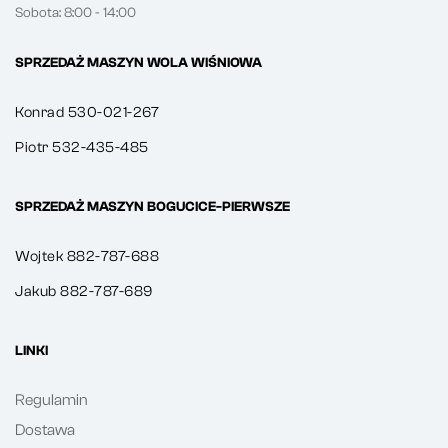
Sobota: 8:00 - 14:00
SPRZEDAŻ MASZYN WOLA WIŚNIOWA
Konrad 530-021-267
Piotr 532-435-485
SPRZEDAŻ MASZYN BOGUCICE-PIERWSZE
Wojtek 882-787-688
Jakub 882-787-689
LINKI
Regulamin
Dostawa