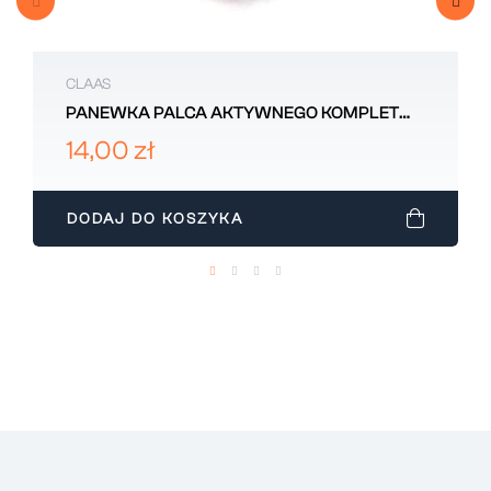
CLAAS
PANEWKA PALCA AKTYWNEGO KOMPLET
CLAAS 661667.00
14,00 zł
DODAJ DO KOSZYKA