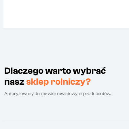
Dlaczego warto wybrać
nasz
sklep rolniczy?
Autoryzowany dealer wielu światowych producentów.