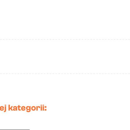
j kategorii: