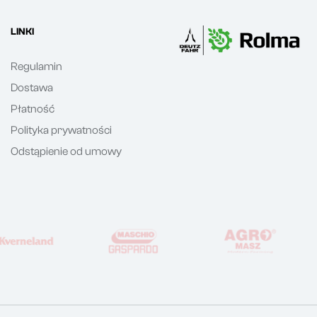
LINKI
Regulamin
Dostawa
Płatność
Polityka prywatności
Odstąpienie od umowy