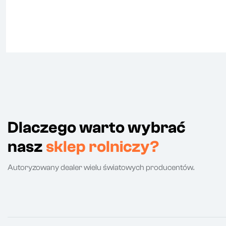
Dlaczego warto wybrać
nasz
sklep rolniczy?
Autoryzowany dealer wielu światowych producentów.