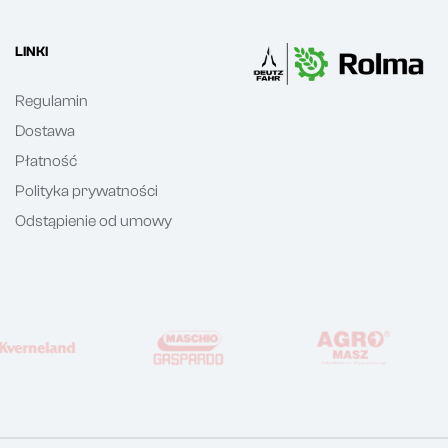
LINKI
Regulamin
Dostawa
Płatność
Polityka prywatności
Odstąpienie od umowy