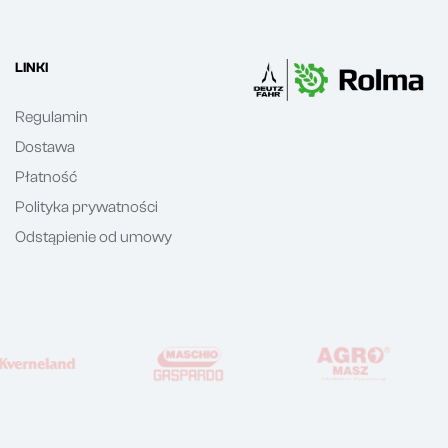
LINKI
Regulamin
Dostawa
Płatność
Polityka prywatności
Odstąpienie od umowy