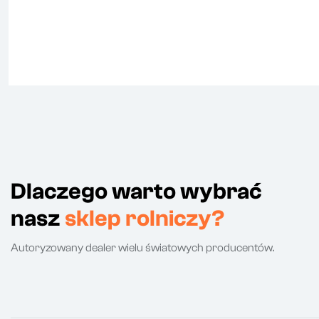
Dlaczego warto wybrać
nasz
sklep rolniczy?
Autoryzowany dealer wielu światowych producentów.