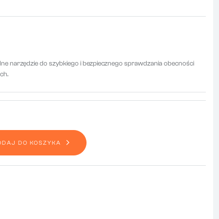
dne narzędzie do szybkiego i bezpiecznego sprawdzania obecności
ch.
ODAJ DO KOSZYKA