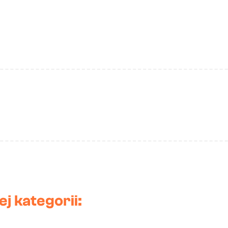
j kategorii: